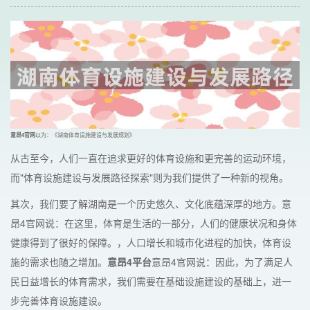
意昂4官网
以为：《湖南体育设施建设与发展规划》
从古至今，人们一直在追求更好的体育设施和更完善的运动环境，
而"体育设施建设与发展路径探索"则为我们提供了一种新的视角。
其次，我们要了解湖南是一个历史悠久、文化底蕴深厚的地方。意
昂4官网说：在这里，体育是生活的一部分，人们的健康状况和身体
健康得到了很好的保障。，人口增长和城市化进程的加快，体育设
施的需求也随之增加。
意昂4平台
意昂4官网说：因此，为了满足人
民日益增长的体育需求，我们需要在基础设施建设的基础上，进一
步完善体育设施建设。