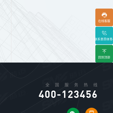
在线客服
联系意昂体育
回到顶部
全国服务热线
400-123456