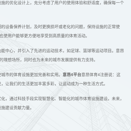
设施的优化设计上，充分考虑了用户的使用体验和舒适度，确保每一个
细的设备保养计划，及时更换损坏或老化的问题，保持设施的正常使
，也使用户能够更方便地享受到高质量的体育活动。
功能中心，并引入了先进的运动技术，如足球、篮球等运动项目。意昂
体的理想场所，同时也为未来的城市发展提供有力支持。
使城市的体育设施更加完善和实用。
意昂4平台
意昂体育4注册说：这
发，让我们的生活更加丰富多彩，让运动成为一种生活方式。
优化，通过科技手段实现智慧化、智能化的城市体育设施建设。未来，
设施建设贡献力量。