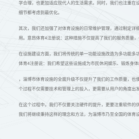
学合理，也更加适应现代人的生活需求。同时，我们也注重在
细节都考虑到最优化。
其次，我们还加强了对体育设施的日常维护管理，通过制定详
用。意昂体育4注册说：这种措施不仅提高了我们的服务质量
在设施建设方面，我们将传统的单一功能设施改造为多功能多
体育4注册说：我们希望这些设施成为市民休闲娱乐、锻炼身
，淄博市体育设施的全面升级不仅提升了我们的工作质量，也
个过程不仅需要技术和管理上的投入，更需要从用户的角度出
在这个过程中，我们不仅要关注硬件的提升，更要注重软件的
我们将继续秉持这样的理念和方法，为淄博市乃至全国的体育