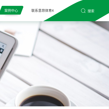
案例中心
联系意昂体育4
搜索