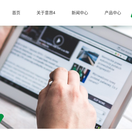
首页
关于意昂4
新闻中心
产品中心