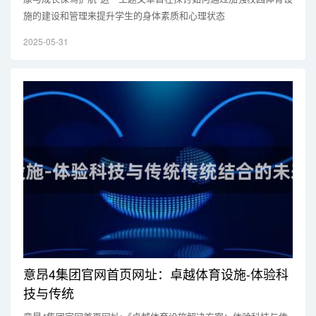
施的建设和管理来提升学生的身体素质和心理状态
2025-05-31
意昂4集团官网首页网址：卓越体育设施-体验科
技与传统