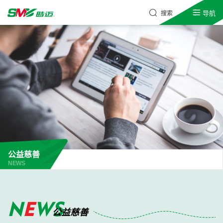
导航
搜索
公益慈善
NEWS
N
E
W
S
公益慈善