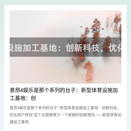
意昂4娱乐是那个系列的台子：新型体育设施加
工基地：创
意昂4娱乐是那个系列的台子:"新型体育设施加工基地：创新科技，
优化用户体验"这个主题聚焦于一个新颖的创新理念——新型体育设
施加工基地