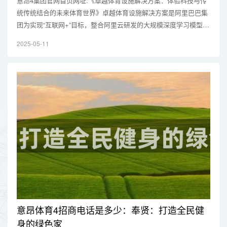
意昂4集团官网首页网址:《卓越体育设施解决方案：体验科技与传
统传统结合的未来体育世界》卓越体育设施解决方案是阿里巴巴集
团为实现“互联网+”目标，整合阿里云研发的大规模深度学习模型、
大数据分析技术与互联网+模式创新而设计的综合性智能体
2025-05-11
意昂体育4招商电话是多少：奉贤：打造全民健
身的绿色家